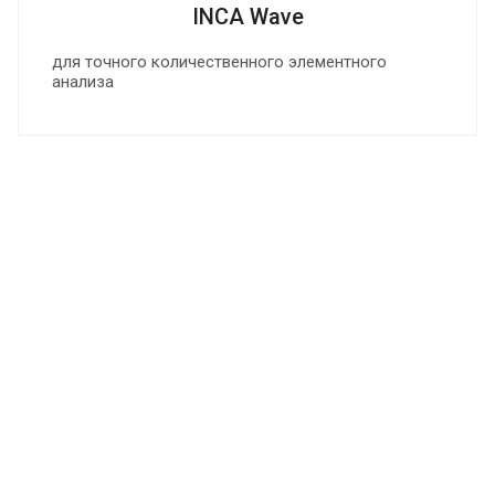
INCA Wave
для точного количественного элементного
анализа