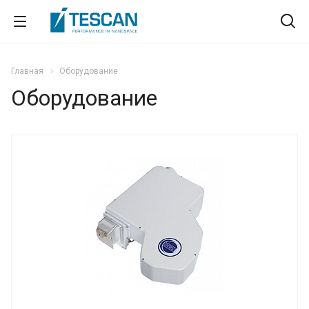
Главная
Оборудование
Оборудование