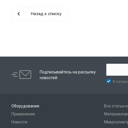
Назад к списку
Подписывайтесь на рассылку
новостей:
Я соглас
Оборудование
Все статьи 
Применение
Материалов
Новости
Микроэлект