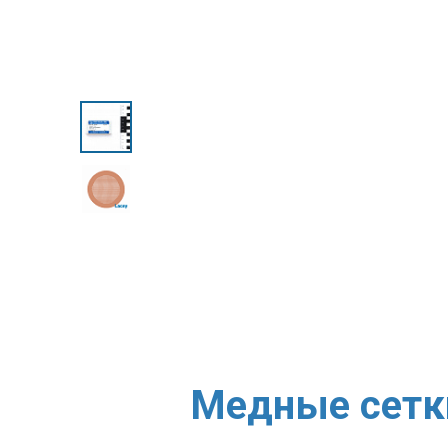
Медные сетки