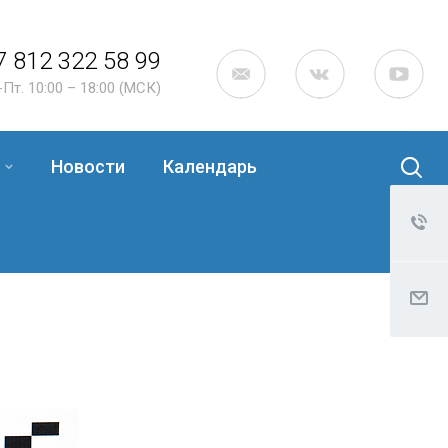
7 812 322 58 99
-Пт. 10:00 – 18:00 (МСК)
Новости
Календарь