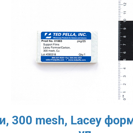
, 300 mesh, Lacey форм