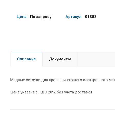
Цена:
По запросу
Артикул:
01883
Описание
Документы
Медные сеточки для просвечивающего электронного микр
Цена указана с НДС 20%, без учета доставки.