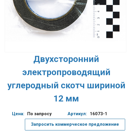
Двухсторонний
электропроводящий
углеродный скотч шириной
12 мм
Цена:
По запросу
Артикул:
16073-1
Запросить коммерческое предложение