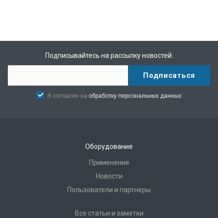
Подписывайтесь на рассылку новостей:
Я согласен на
обработку персональных данных
Оборудование
Применение
Новости
Пользователи и партнеры
Все статьи и заметки