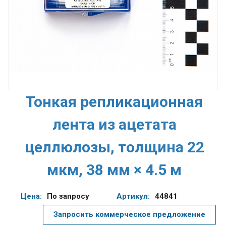
Тонкая репликационная
лента из ацетата
целлюлозы, толщина 22
мкм, 38 мм × 4.5 м
Цена:
По запросу
Артикул:
44841
Запросить коммерческое предложение