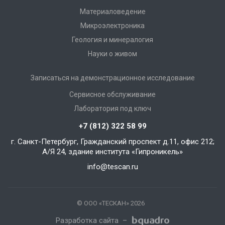
Материаловедение
Микроэлектроника
Геология и минералогия
Науки о живом
Записаться на демонстрационное исследование
Сервисное обслуживание
Лаборатория под ключ
+7 (812) 322 58 99
г. Санкт-Петербург, Гражданский проспект д.11, офис 212;
А/Я 24, здание института «Гипроникель»
info@tescan.ru
© ООО «‎ТЕСКАН» 2026
Разработка сайта –