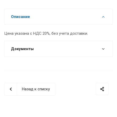
Описание
Цена указана с НДС 20%, без учета доставки.
Документы
Назад к списку