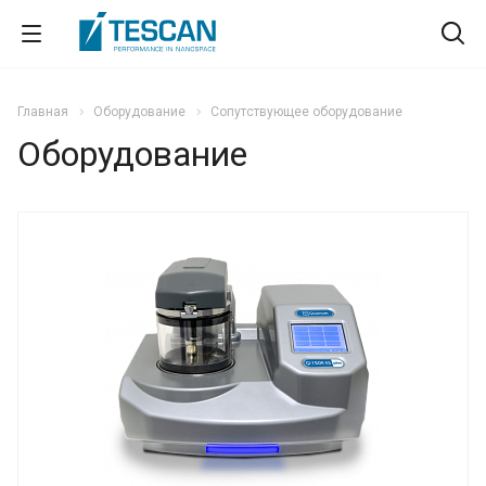
Главная
Оборудование
Сопутствующее оборудование
Оборудование