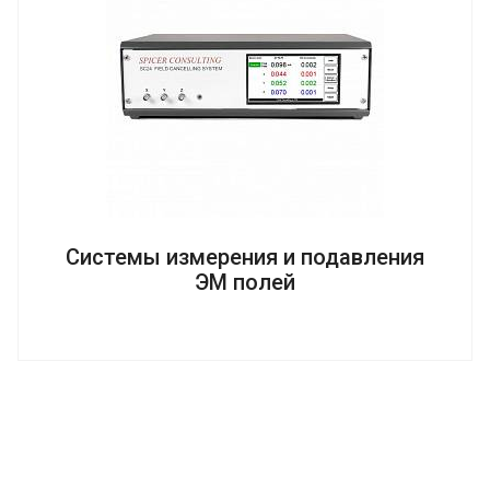
Системы измерения и подавления
ЭМ полей