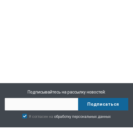
Подписывайтесь на рассылку новостей:
Я согласен на
обработку персональных данных