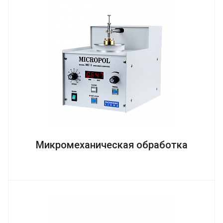
Микромеханическая обработка