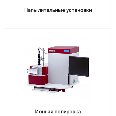
Напылительные установки
Ионная полировка