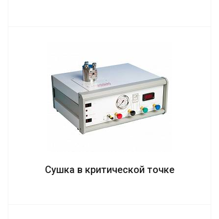
Сушка в критической точке