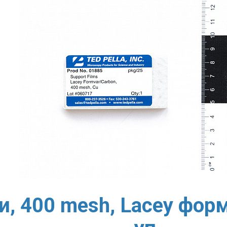
, 400 mesh, Lacey форм