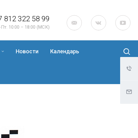
7 812 322 58 99
-Пт. 10:00 – 18:00 (МСК)
Новости
Календарь