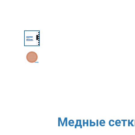
Медные сетки