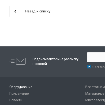
Назад к списку
Подписывайтесь на рассылку
новостей:
Я соглас
Оборудование
Все статьи 
Применение
Материалов
Новости
Микроэлект