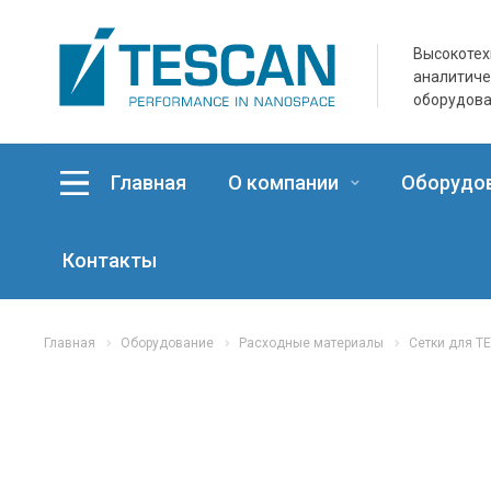
Высокотех
аналитич
оборудов
Главная
О компании
Оборудо
Контакты
Главная
Оборудование
Расходные материалы
Сетки для T