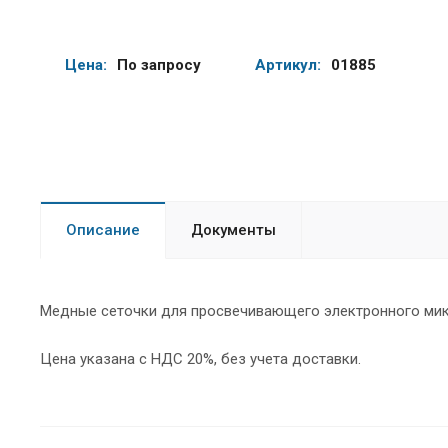
Цена:
По запросу
Артикул:
01885
Описание
Документы
Медные сеточки для просвечивающего электронного микр
Цена указана с НДС 20%, без учета доставки.