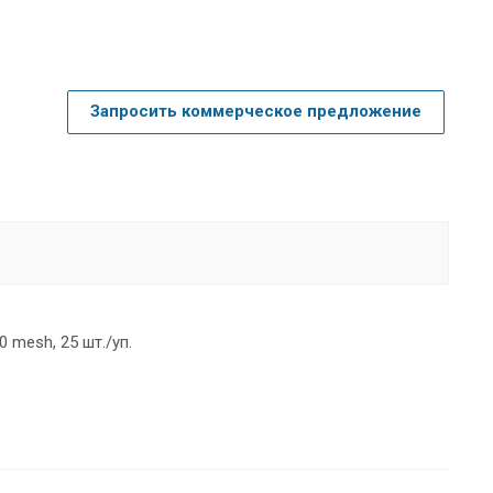
Запросить коммерческое предложение
mesh, 25 шт./уп.