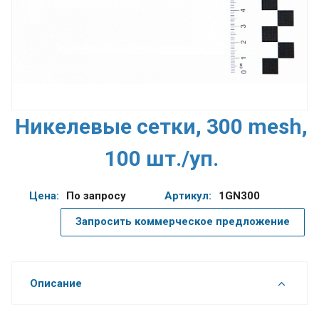
Никелевые сетки, 300 mesh,
100 шт./уп.
Цена:
По запросу
Артикул:
1GN300
Запросить коммерческое предложение
Описание