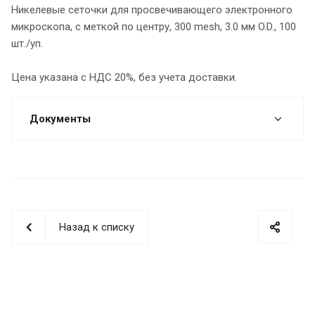
Никелевые сеточки для просвечивающего электронного
микроскопа, с меткой по центру, 300 mesh, 3.0 мм O.D., 100
шт./уп.
Цена указана с НДС 20%, без учета доставки.
Документы
Назад к списку