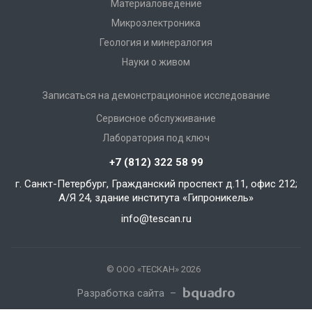
Материаловедение
Микроэлектроника
Геология и минералогия
Науки о живом
Записаться на демонстрационное исследование
Сервисное обслуживание
Лаборатория под ключ
+7 (812) 322 58 99
г. Санкт-Петербург, Гражданский проспект д.11, офис 212;
А/Я 24, здание института «Гипроникель»
info@tescan.ru
© ООО «‎ТЕСКАН» 2026
Разработка сайта –