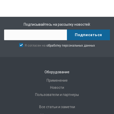
Подписывайтесь на рассылку новостей:
Я согласен на
обработку персональных данных
Оборудование
Применение
Новости
Пользователи и партнеры
Все статьи и заметки