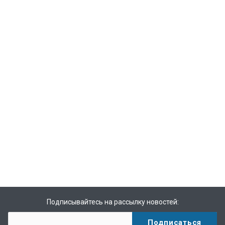
Подписывайтесь на рассылку новостей: