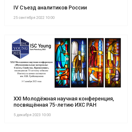
IV Съезд аналитиков России
25 сентября 2022 10:00
XXI Молодёжная научная конференция,
посвящённая 75-летию ИХС РАН
5 декабря 2023 10:00