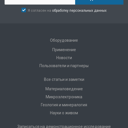
Я согласен на
обработку персональных данных
Оборудование
Применение
Новости
Пользователи и партнеры
Все статьи и заметки
Материаловедение
Микроэлектроника
Геология и минералогия
Науки о живом
Записаться на демонстрационное исследование