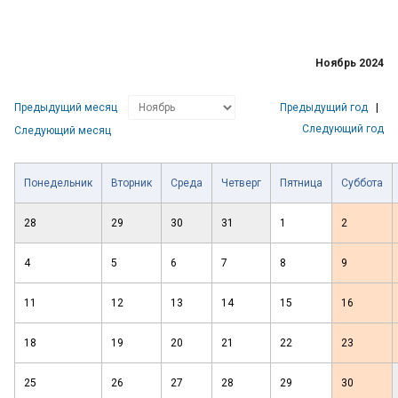
Ноябрь 2024
Предыдущий месяц
Предыдущий год
|
Следующий год
Следующий месяц
Понедельник
Вторник
Среда
Четверг
Пятница
Суббота
28
29
30
31
1
2
4
5
6
7
8
9
11
12
13
14
15
16
18
19
20
21
22
23
25
26
27
28
29
30