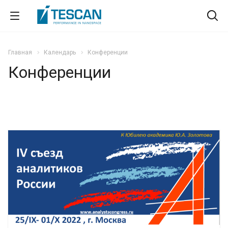
Главная
Календарь
Конференции
Конференции